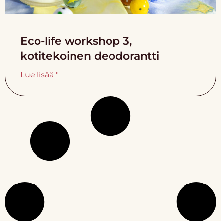
Eco-life workshop 3,
kotitekoinen deodorantti
Lue lisää "