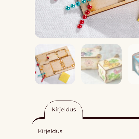
Kirjeldus
Kirjeldus