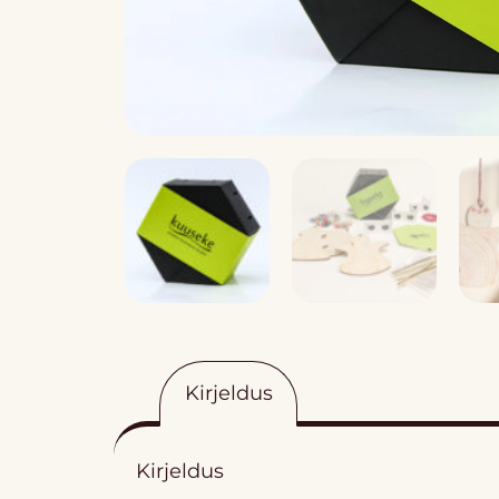
Kirjeldus
Kirjeldus